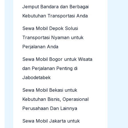
Jemput Bandara dan Berbagai
Kebutuhan Transportasi Anda
Sewa Mobil Depok Solusi
Transportasi Nyaman untuk
Perjalanan Anda
Sewa Mobil Bogor untuk Wisata
dan Perjalanan Penting di
Jabodetabek
Sewa Mobil Bekasi untuk
Kebutuhan Bisnis, Operasional
Perusahaan Dan Lainnya
Sewa Mobil Jakarta untuk