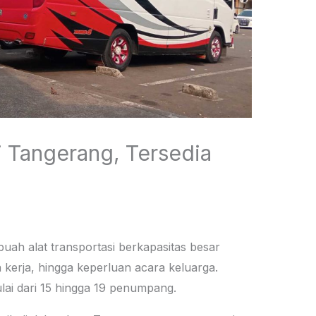
i Tangerang, Tersedia
uah alat transportasi berkapasitas besar
 kerja, hingga keperluan acara keluarga.
ai dari 15 hingga 19 penumpang.