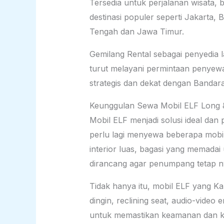
Tersedia untuk perjalanan wisata,
destinasi populer seperti Jakarta
Tengah dan Jawa Timur.
Gemilang Rental sebagai penyedia l
turut melayani permintaan penyewa
strategis dan dekat dengan Bandar
Keunggulan Sewa Mobil ELF Long 
Mobil ELF menjadi solusi ideal dan
perlu lagi menyewa beberapa mobil
interior luas, bagasi yang memadai
dirancang agar penumpang tetap n
Tidak hanya itu, mobil ELF yang Kam
dingin, reclining seat, audio-video 
untuk memastikan keamanan dan k