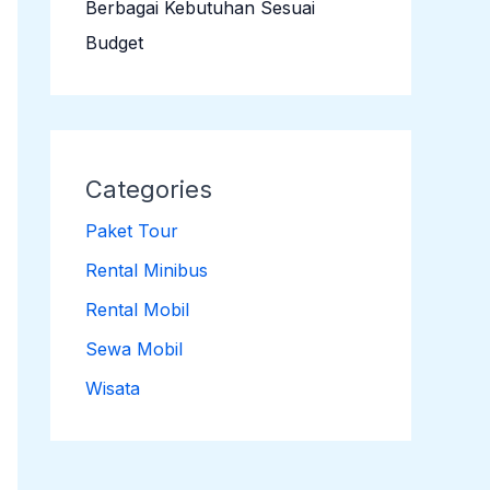
Berbagai Kebutuhan Sesuai
Budget
Categories
Paket Tour
Rental Minibus
Rental Mobil
Sewa Mobil
Wisata