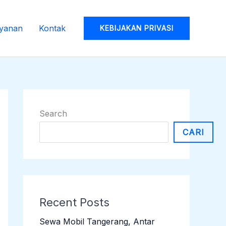
yanan
Kontak
KEBIJAKAN PRIVASI
Search
CARI
Recent Posts
Sewa Mobil Tangerang, Antar