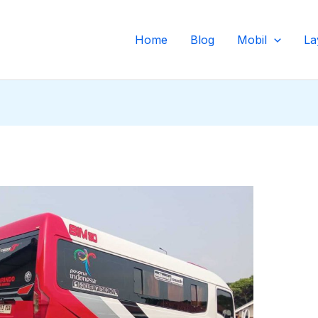
Home
Blog
Mobil
La