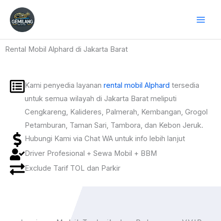
Skip
to
content
Rental Mobil Alphard di Jakarta Barat
Kami penyedia layanan
rental mobil Alphard
tersedia
untuk semua wilayah di Jakarta Barat meliputi
Cengkareng, Kalideres, Palmerah, Kembangan, Grogol
Petamburan, Taman Sari, Tambora, dan Kebon Jeruk.
Hubungi Kami via Chat WA untuk info lebih lanjut
Driver Profesional + Sewa Mobil + BBM
Exclude Tarif TOL dan Parkir