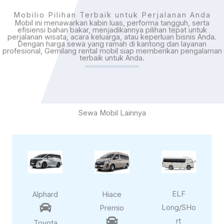
Mobilio Pilihan Terbaik untuk Perjalanan Anda
Mobil ini menawarkan kabin luas, performa tangguh, serta
efisiensi bahan bakar, menjadikannya pilihan tepat untuk
perjalanan wisata, acara keluarga, atau keperluan bisnis Anda.
Dengan harga sewa yang ramah di kantong dan layanan
profesional,
Gemilang rental mobil
siap memberikan pengalaman
terbaik untuk Anda.
Sewa Mobil Lainnya
ELF
Alphard
Hiace

Long/SHo
Premio

rt
Toyota