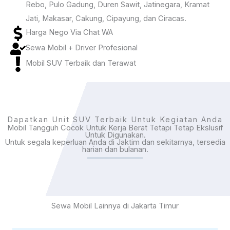
Rebo, Pulo Gadung, Duren Sawit, Jatinegara, Kramat
Jati, Makasar, Cakung, Cipayung, dan Ciracas.
Harga Nego Via Chat WA
Sewa Mobil + Driver Profesional
Mobil SUV Terbaik dan Terawat
Dapatkan Unit SUV Terbaik Untuk Kegiatan Anda
Mobil Tangguh Cocok Untuk Kerja Berat Tetapi Tetap Ekslusif
Untuk Digunakan.
Untuk segala keperluan Anda di Jaktim dan sekitarnya, tersedia
harian dan bulanan.
Sewa Mobil Lainnya di Jakarta Timur