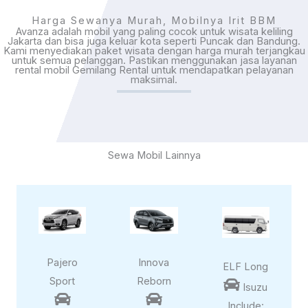
Harga Sewanya Murah, Mobilnya Irit BBM
Avanza adalah mobil yang paling cocok untuk wisata keliling
Jakarta dan bisa juga keluar kota seperti Puncak dan Bandung.
Kami menyediakan paket wisata dengan harga murah terjangkau
untuk semua pelanggan. Pastikan menggunakan jasa layanan
rental mobil Gemilang Rental untuk mendapatkan pelayanan
maksimal.
Sewa Mobil Lainnya
Pajero
Innova
ELF Long
Sport
Reborn

Isuzu


Include: