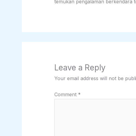
temukan pengalaman berkendara ter
Leave a Reply
Your email address will not be publ
Comment
*