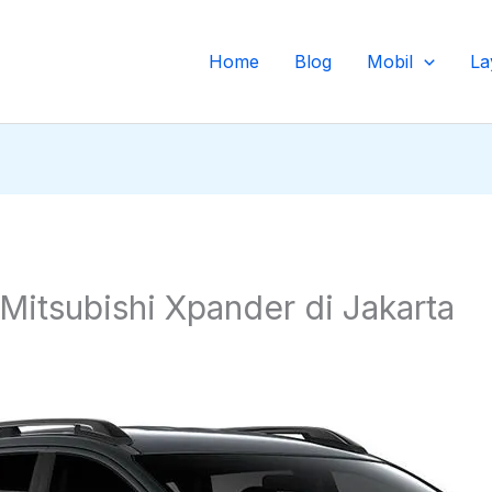
Home
Blog
Mobil
La
Mitsubishi Xpander di Jakarta