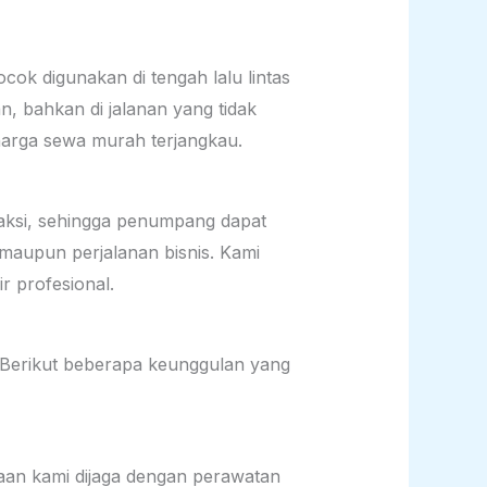
ok digunakan di tengah lalu lintas
n, bahkan di jalanan yang tidak
harga sewa murah terjangkau.
traksi, sehingga penumpang dapat
 maupun perjalanan bisnis. Kami
 profesional.
. Berikut beberapa keunggulan yang
raan kami dijaga dengan perawatan