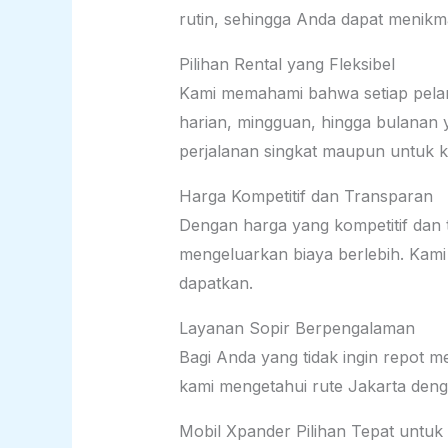
rutin, sehingga Anda dapat menikm
Pilihan Rental yang Fleksibel
Kami memahami bahwa setiap pelan
harian, mingguan, hingga bulanan
perjalanan singkat maupun untuk k
Harga Kompetitif dan Transparan
Dengan harga yang kompetitif dan 
mengeluarkan biaya berlebih. Kam
dapatkan.
Layanan Sopir Berpengalaman
Bagi Anda yang tidak ingin repot 
kami mengetahui rute Jakarta den
Mobil Xpander Pilihan Tepat untuk