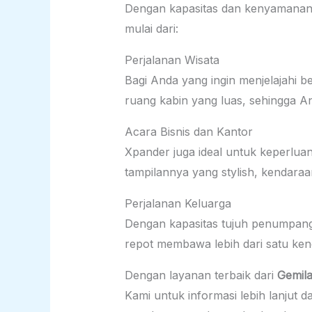
Dengan kapasitas dan kenyamanan 
mulai dari:
Perjalanan Wisata
Bagi Anda yang ingin menjelajahi b
ruang kabin yang luas, sehingga A
Acara Bisnis dan Kantor
Xpander juga ideal untuk keperlua
tampilannya yang stylish, kendaraa
Perjalanan Keluarga
Dengan kapasitas tujuh penumpang,
repot membawa lebih dari satu ken
Dengan layanan terbaik dari
Gemila
Kami untuk informasi lebih lanjut