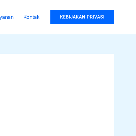
yanan
Kontak
KEBIJAKAN PRIVASI