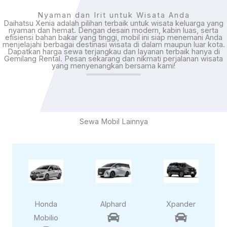
Nyaman dan Irit untuk Wisata Anda
Daihatsu Xenia adalah pilihan terbaik untuk wisata keluarga yang
nyaman dan hemat. Dengan desain modern, kabin luas, serta
efisiensi bahan bakar yang tinggi, mobil ini siap menemani Anda
menjelajahi berbagai destinasi wisata di dalam maupun luar kota.
Dapatkan harga sewa terjangkau dan layanan terbaik hanya di
Gemilang Rental
. Pesan sekarang dan nikmati perjalanan wisata
yang menyenangkan bersama kami!
Sewa Mobil Lainnya
Honda
Alphard
Xpander


Mobilio